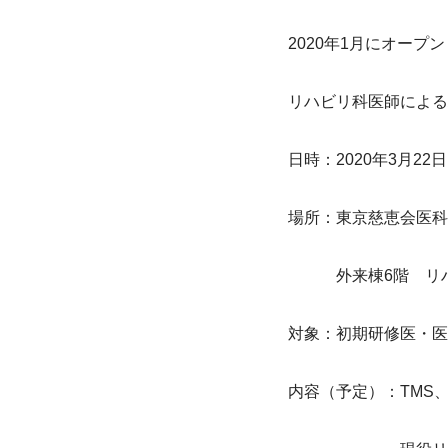
2020年1月にオー
リハビリ科医師による
日時：2020年3月22日
場所：東京慈恵会医科
　　　外来棟6階　リ
対象：初期研修医・医
内容（予定）：TMS