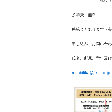
　　　　　　　現役リ
参加費：無料
懇親会もあります（参
申し込み・お問い合わ
氏名、所属、学年及び
rehabilika@jikei.ac.jp