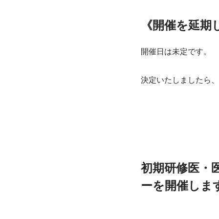
《開催を延期
開催日は未定です。
決定いたしましたら、
初期研修医・医
ーを開催しま