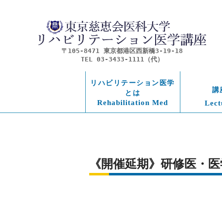
〒105-8471 東京都港区西新橋3-19-18
TEL 03-3433-1111（代）
リハビリテーション医学
講
とは
Rehabilitation Med
Lect
《開催延期》研修医・