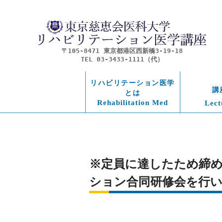
〒105-8471 東京都港区西新橋3-19-18
TEL 03-3433-1111（代）
リハビリテーション医学
講
とは
Rehabilitation Med
Lect
※定員に達したため締め切
ション合同研修会を行