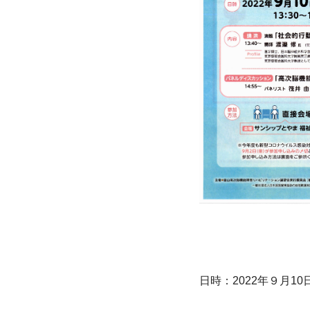
日時：2022年９月10日(