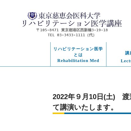
〒105-8471 東京都港区西新橋3-19-18
TEL 03-3433-1111（代）
リハビリテーション医学
講
とは
Rehabilitation Med
Lect
2022年９月10日(土
て講演いたします。