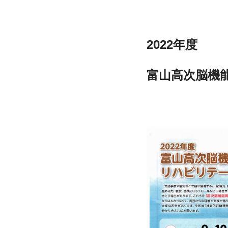
2022年度
富山高次脳機