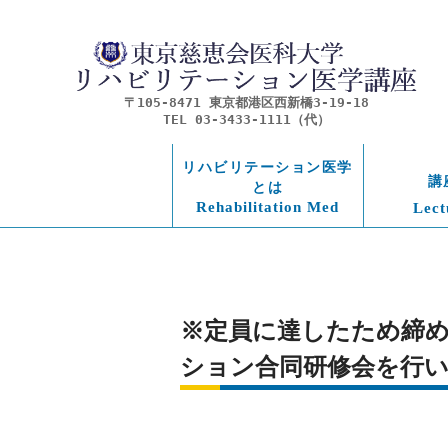
〒105-8471 東京都港区西新橋3-19-18
TEL 03-3433-1111（代）
リハビリテーション医学
講
とは
Rehabilitation Med
Lect
※定員に達したため締め切
ション合同研修会を行