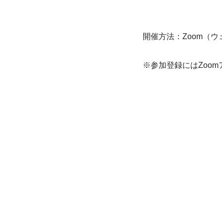
開催方法：Zoom（
※参加登録にはZoo