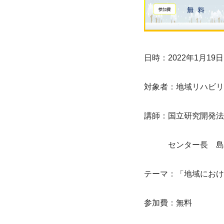
日時：2022年1月19日
対象者：地域リハビリ
講師：国立研究開発法
　　　センター長　島
テーマ：「地域におけ
参加費：無料