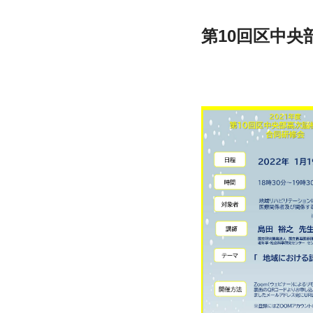
第10回区中