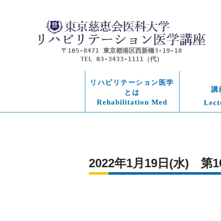
〒105-8471 東京都港区西新橋3-19-18
TEL 03-3433-1111（代）
リハビリテーション医学
講
とは
Rehabilitation Med
Lect
2022年1月19日(水