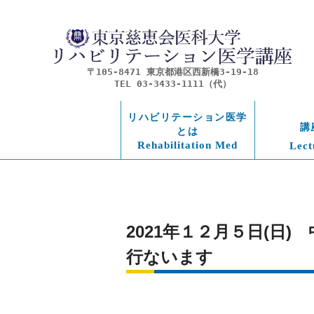
〒105-8471 東京都港区西新橋3-19-18
TEL 03-3433-1111（代）
リハビリテーション医学
講
とは
Rehabilitation Med
Lect
2021年１２月５日(日
行ないます