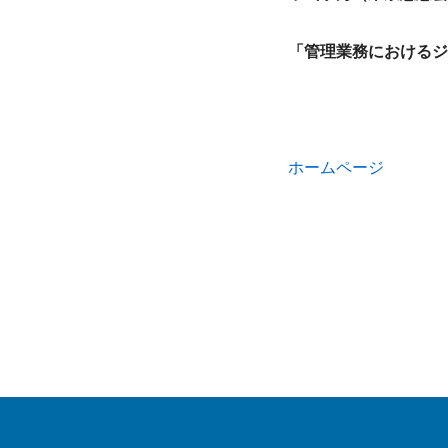
「管理業務におけるジ
ホームページ