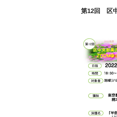
第12回　区