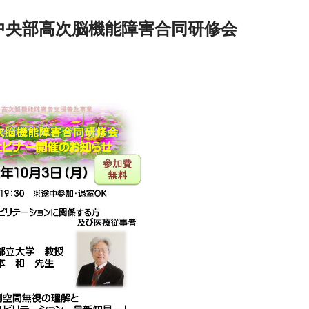
中央部高次脳機能障害合同研修会