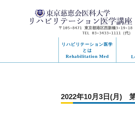
〒105-8471 東京都港区西新橋3-19-18
TEL 03-3433-1111（代）
リハビリテーション医学
とは
Rehabilitation Med
L
2022年10月3日(