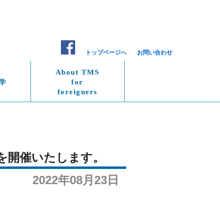
トップページへ
お問い合わせ
About TMS
学
for
foreigners
修会を開催いたします。
2022年08月23日