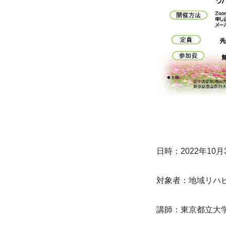
日時：2022年10月3
対象者：地域リハ
講師：東京都立大