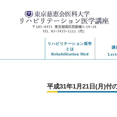
〒105-8471 東京都港区西新橋3-19-18
TEL 03-3433-1111（代）
リハビリテーション医学
講
とは
Rehabilitation Med
Lect
平成31年1月21日(月