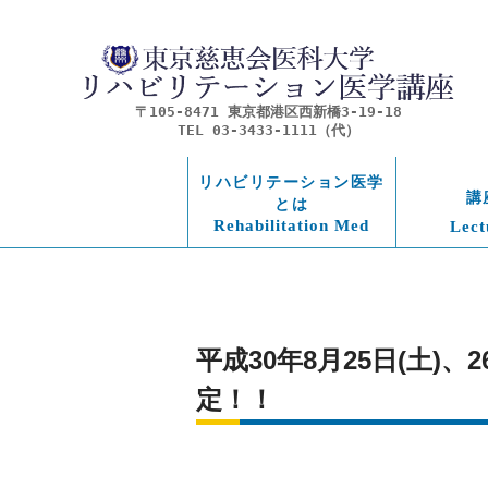
〒105-8471 東京都港区西新橋3-19-18
TEL 03-3433-1111（代）
リハビリテーション医学
講
とは
Rehabilitation Med
Lect
平成30年8月25日(土)、26
定！！