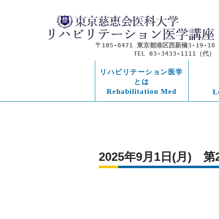
〒105-8471 東京都港区西新橋3-19-18
TEL 03-3433-1111（代）
リハビリテーション医学
とは
Rehabilitation Med
L
2025年9月1日(月