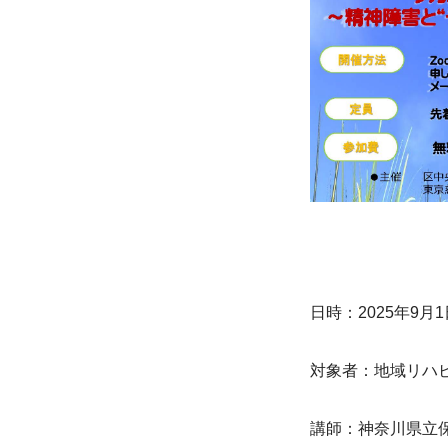
日時：2025年9月1
対象者：地域リハ
講師：神奈川県立