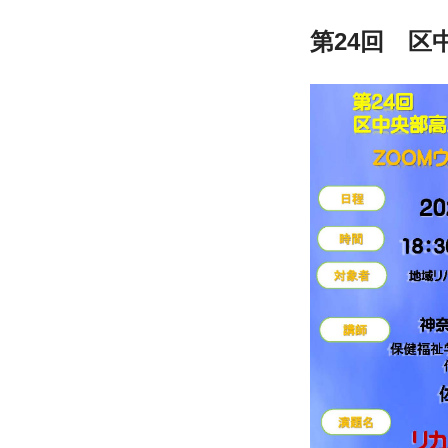
第24回　区