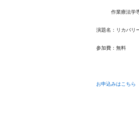
　　　作業療法学
演題名：リカバリ
参加費：無料
お申込みはこちら