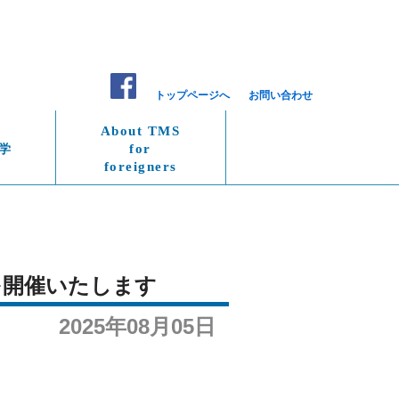
トップページへ
お問い合わせ
About TMS
学
for
foreigners
会を開催いたします
2025年08月05日