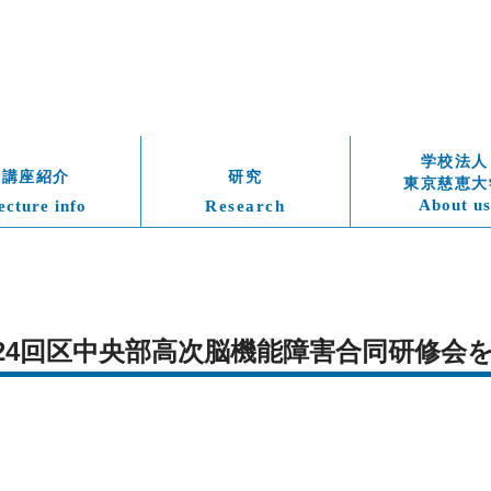
学校法人
講座紹介
研究
東京慈恵大
About us
ecture info
Research
)　第24回区中央部高次脳機能障害合同研修