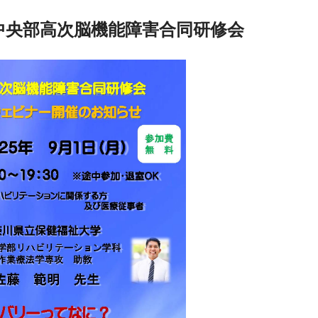
中央部高次脳機能障害合同研修会