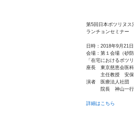
第5回日本ボツリヌス
ランチョンセミナー

日時：2018年9月21日(
会場：第１会場（砂防
「在宅におけるボツリ
座長　東京慈恵会医科
　　　主任教授　安保
演者　医療法人社団　
　　　院長　神山一行
詳細はこちら