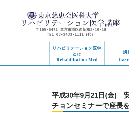
〒105-8471 東京都港区西新橋3-19-18
TEL 03-3433-1111（代）
リハビリテーション医学
講
とは
Rehabilitation Med
Lect
平成30年9月21日(金
チョンセミナーで座長