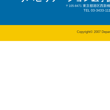
東京都港区西新橋3-
〒105-8471
TEL 03-3433-
Copyright© 2007 Departm