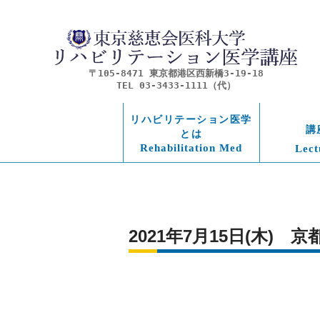
〒105-8471 東京都港区西新橋3-19-18
TEL 03-3433-1111（代）
リハビリテーション医学
講
とは
Rehabilitation Med
Lect
2021年7月15日(木