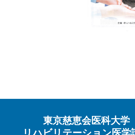
東京慈恵会医科大学
リハビリテーション医学