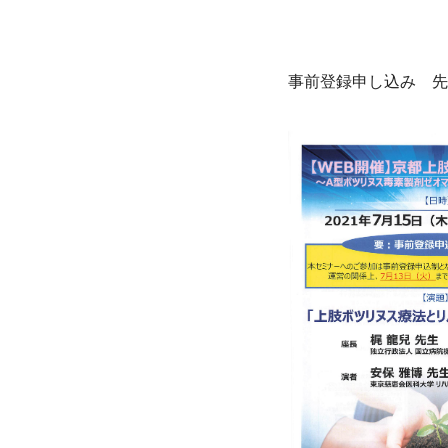
事前登録申し込み　先着