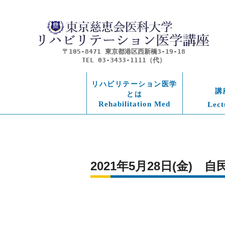
〒105-8471 東京都港区西新橋3-19-18
TEL 03-3433-1111（代）
リハビリテーション医学
講
とは
Rehabilitation Med
Lect
2021年5月28日(金