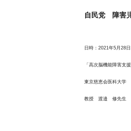
自民党　障害
日時：2021年5月28日
「高次脳機能障害支援
東京慈恵会医科大学　
教授　渡邉　修先生