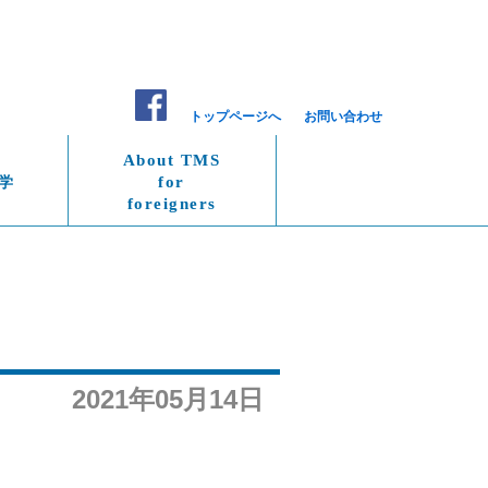
トップページへ
お問い合わせ
About TMS
学
for
foreigners
2021年05月14日