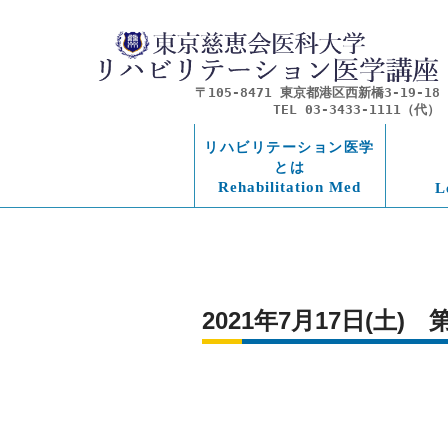
〒105-8471 東京都港区西新橋3-19-18
TEL 03-3433-1111（代）
リハビリテーション医学
とは
Rehabilitation Med
L
2021年7月17日(土