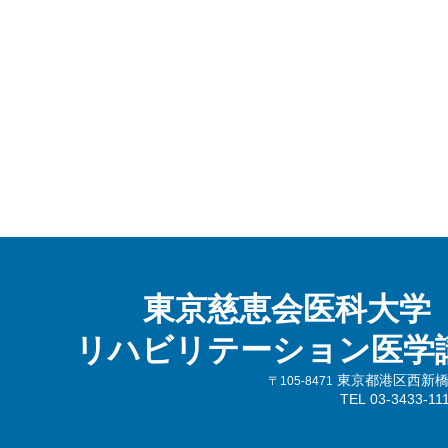
東京慈恵会医科大学
リハビリテーション医学
東京都港区西新橋3-
〒105-8471
TEL 03-3433-