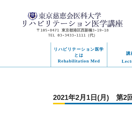
〒105-8471 東京都港区西新橋3-19-18
TEL 03-3433-1111（代）
リハビリテーション医学
講
とは
Rehabilitation Med
Lect
2021年2月1日(月)