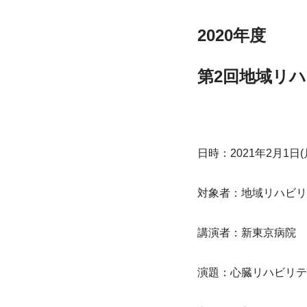
2020年度
第2回地域リハ
日時：2021年2月1日(
対象者：地域リハビリ
講演者：新東京病院　
演題：心臓リハビリテ