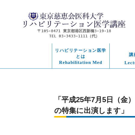
〒105-8471 東京都港区西新橋3-19-18
TEL 03-3433-1111（代）
リハビリテーション医学
講
とは
Rehabilitation Med
Lect
「平成25年7月5日（金
の特集に出演します」