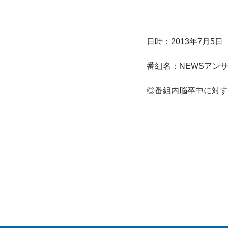
日時：2013年7月5日（
番組名：NEWSアンサ
◎番組内脳卒中に対す