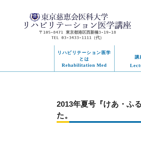
〒105-8471 東京都港区西新橋3-19-18
TEL 03-3433-1111（代）
リハビリテーション医学
講
とは
Rehabilitation Med
Lect
2013年夏号『けあ・
た。