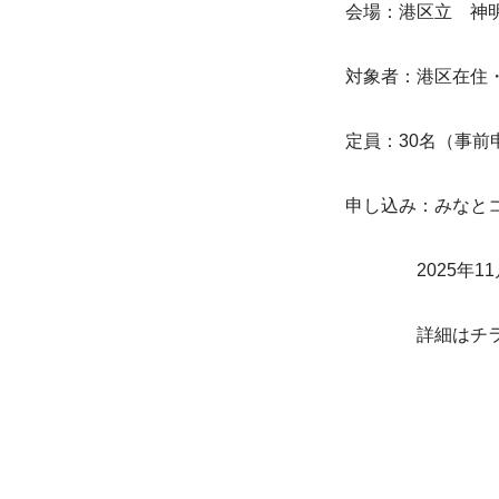
会場：港区立　神
対象者：港区在住
定員：30名（事前
申し込み：みなとコール
　　　　2025年11
　　　　詳細はチ