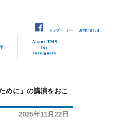
トップページへ
お問い合わせ
About TMS
学
for
foreigners
歩くために」の講演をおこ
2025年11月22日