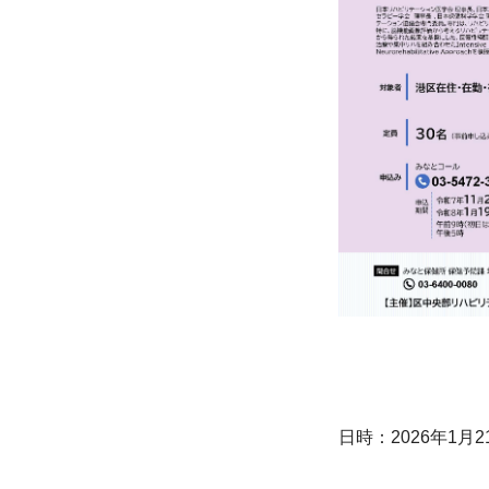
日時：2026年1月21