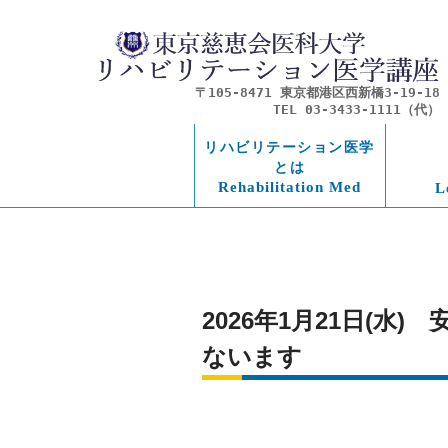
〒105-8471 東京都港区西新橋3-19-18
TEL 03-3433-1111（代）
リハビリテーション医学
とは
Rehabilitation Med
L
2026年1月21日(
ないます