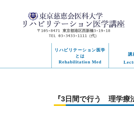
〒105-8471 東京都港区西新橋3-19-18
TEL 03-3433-1111（代）
リハビリテーション医学
講
とは
Rehabilitation Med
Lect
『3日間で行う　理学療