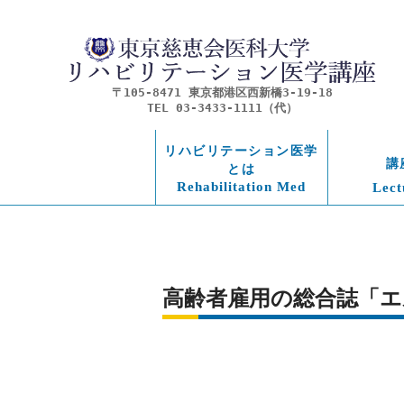
〒105-8471 東京都港区西新橋3-19-18
TEL 03-3433-1111（代）
リハビリテーション医学
講
とは
Rehabilitation Med
Lect
高齢者雇用の総合誌「エ