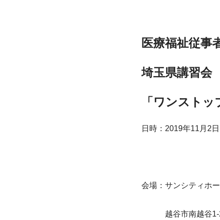
医療福祉従事
埼玉県講習会
「ワンストッ
日時：2019年11月2日
会場：サンシティホー
　　　越谷市南越谷1-28