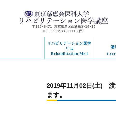
〒105-8471 東京都港区西新橋3-19-18
TEL 03-3433-1111（代）
リハビリテーション医学
講
とは
Rehabilitation Med
Lect
2019年11月02日(
ます。