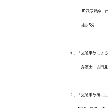
　　　JR武蔵野線　
　　　徒歩5分
１、「交通事故による
弁護士　古田兼
２、「交通事故後に生