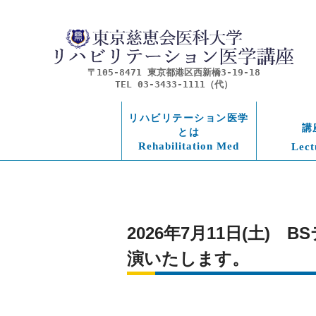
〒105-8471 東京都港区西新橋3-19-18
TEL 03-3433-1111（代）
リハビリテーション医学
講
とは
Rehabilitation Med
Lect
2026年7月11日(土
演いたします。