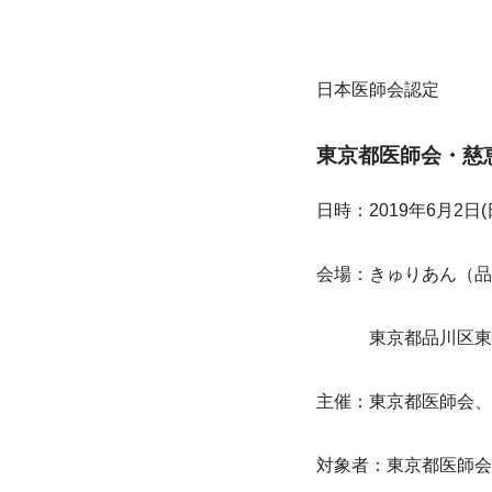
日本医師会認定
東京都医師会・慈
日時：2019年6月2日(
会場：きゅりあん（品
　　　東京都品川区東大井
主催：東京都医師会、
対象者：東京都医師会