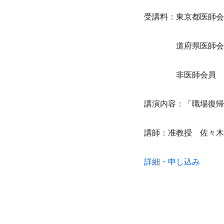
受講料：東京都医師会員
　　　　道府県医師会
　　　　非医師会員　1
講演内容：「職場復帰
講師：准教授　佐々木
詳細・申し込み