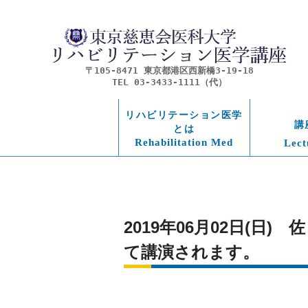
〒105-8471 東京都港区西新橋3-19-18
TEL 03-3433-1111（代）
リハビリテーション医学
講
とは
Rehabilitation Med
Lect
2019年06月02日(
て講演されます。