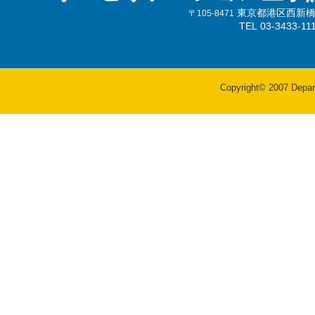
東京都港区西新橋3-
〒105-8471
TEL 03-3433-
Copyright© 2007 Departm