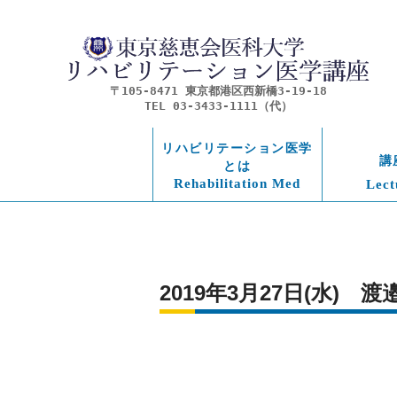
〒105-8471 東京都港区西新橋3-19-18
TEL 03-3433-1111（代）
リハビリテーション医学
講
とは
Rehabilitation Med
Lect
2019年3月27日(水