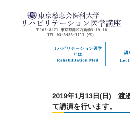
〒105-8471 東京都港区西新橋3-19-18
TEL 03-3433-1111（代）
リハビリテーション医学
講
とは
Rehabilitation Med
Lect
2019年1月13日(日
て講演を行います。