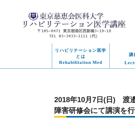
〒105-8471 東京都港区西新橋3-19-18
TEL 03-3433-1111（代）
リハビリテーション医学
講
とは
Rehabilitation Med
Lect
2018年10月7日(日
障害研修会にて講演を