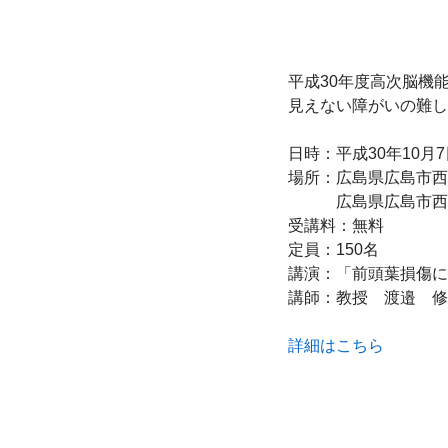
平成30年度高次脳機能
見えない障がいの難し
日時：平成30年10月7日
場所：広島県広島市西
　　　広島県広島市西区
受講料：無料

定員：150名

講演：「前頭葉損傷に
講師：教授　渡邉　修
詳細はこちら