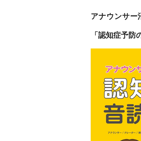
アナウンサー
「認知症予防