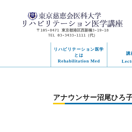
〒105-8471 東京都港区西新橋3-19-18
TEL 03-3433-1111（代）
リハビリテーション医学
講
とは
Rehabilitation Med
Lect
アナウンサー沼尾ひろ