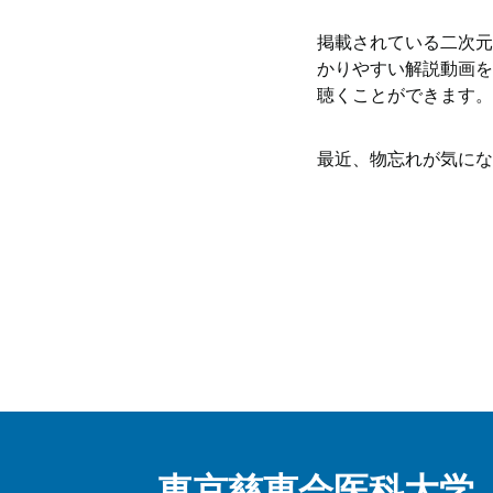
掲載されている二次元
かりやすい解説動画を
聴くことができます
。
最近、物忘れが気にな
東京慈恵会医科大学