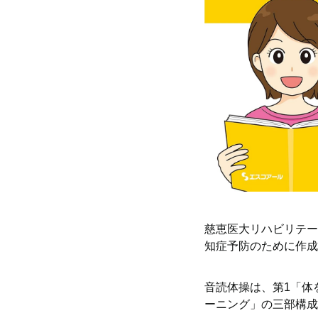
慈恵医大リハビリテー
知症予防のために作成
音読体操は、第1「体
ーニング」の三部構成