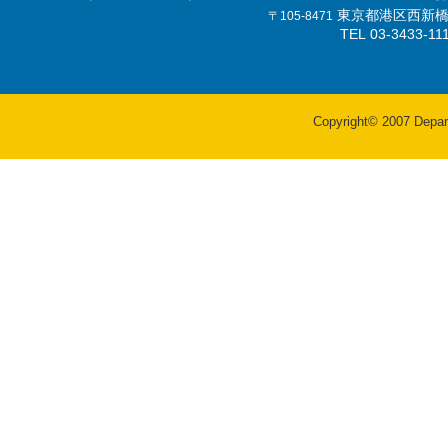
東京都港区西新橋3-
〒105-8471
TEL 03-3433-
Copyright© 2007 Departm