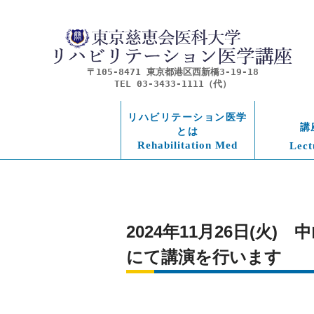
〒105-8471 東京都港区西新橋3-19-18
TEL 03-3433-1111（代）
リハビリテーション医学
講
とは
Rehabilitation Med
Lect
2024年11月26日(火
にて講演を行います