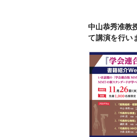
中山恭秀准教
て講演を行い