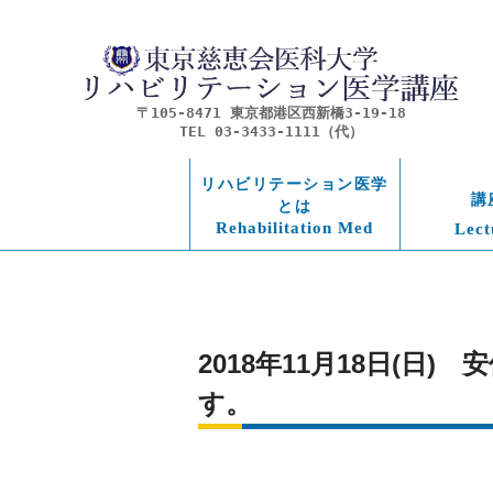
〒105-8471 東京都港区西新橋3-19-18
TEL 03-3433-1111（代）
リハビリテーション医学
講
とは
Rehabilitation Med
Lect
2018年11月18日(日
す。