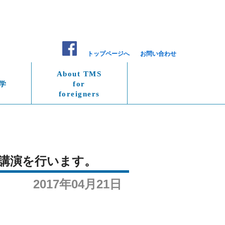
トップページへ
お問い合わせ
About TMS
学
for
foreigners
て講演を行います。
2017年04月21日