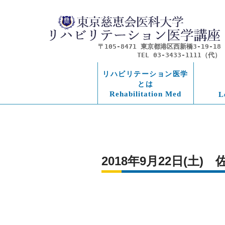
〒105-8471 東京都港区西新橋3-19-18
TEL 03-3433-1111（代）
リハビリテーション医学
とは
Rehabilitation Med
L
2018年9月22日(