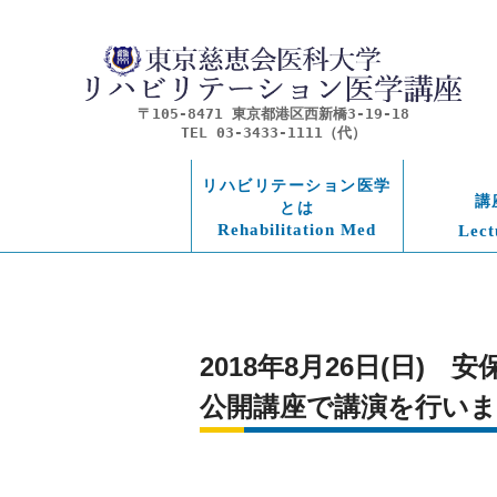
〒105-8471 東京都港区西新橋3-19-18
TEL 03-3433-1111（代）
リハビリテーション医学
講
とは
Rehabilitation Med
Lect
2018年8月26日(日)　安
公開講座で講演を行い