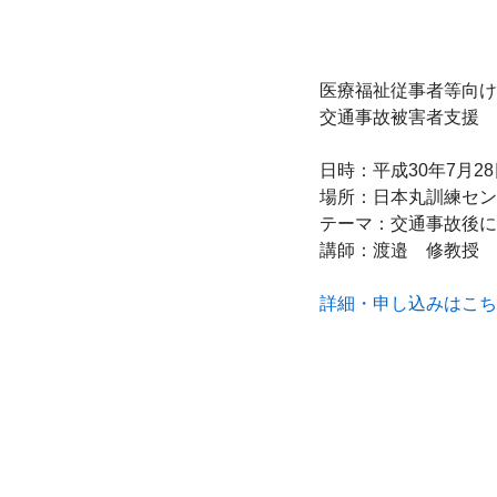
医療福祉従事者等向け
交通事故被害者支援　
日時：平成30年7月28日
場所：日本丸訓練セン
テーマ：交通事故後に
講師：渡邉　修教授

詳細・申し込みはこち