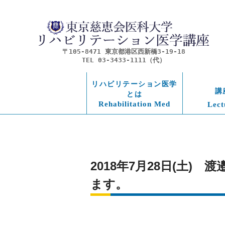
〒105-8471 東京都港区西新橋3-19-18
TEL 03-3433-1111（代）
リハビリテーション医学
講
とは
Rehabilitation Med
Lect
2018年7月28日(土
ます。