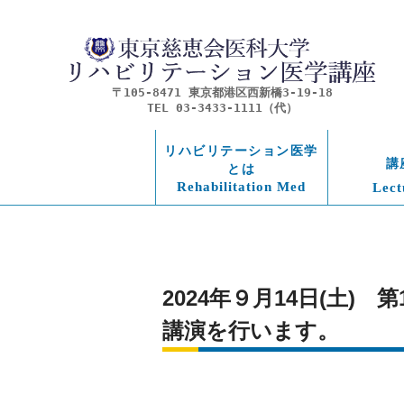
〒105-8471 東京都港区西新橋3-19-18
TEL 03-3433-1111（代）
リハビリテーション医学
講
とは
Rehabilitation Med
Lect
2024年９月14日(土
講演を行います。