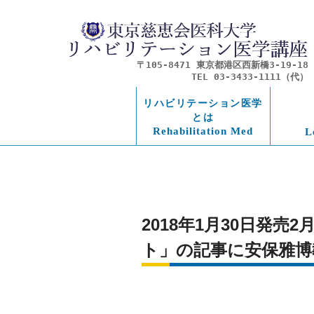
〒105-8471 東京都港区西新橋3-19-18
TEL 03-3433-1111（代）
リハビリテーション医学
とは
Rehabilitation Med
L
2018年1月30日発
ト」の記事に安保雅博