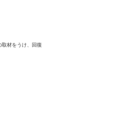
の取材をうけ、回復