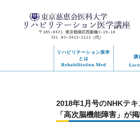
〒105-8471 東京都港区西新橋3-19-18
TEL 03-3433-1111（代）
リハビリテーション医学
講
とは
Rehabilitation Med
Lect
2018年1月号のNH
「高次脳機能障害」が掲