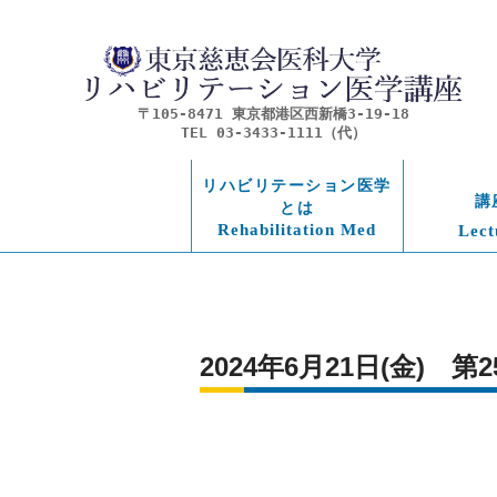
〒105-8471 東京都港区西新橋3-19-18
TEL 03-3433-1111（代）
リハビリテーション医学
講
とは
Rehabilitation Med
Lect
2024年6月21日(金