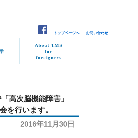
トップページへ
お問い合わせ
About TMS
学
for
foreigners
で「高次脳機能障害」
会を行います。
2016年11月30日