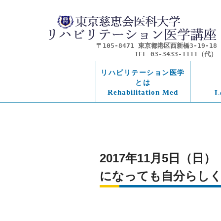
〒105-8471 東京都港区西新橋3-19-18
TEL 03-3433-1111（代）
リハビリテーション医学
とは
Rehabilitation Med
L
2017年11月5日（
になっても自分らし