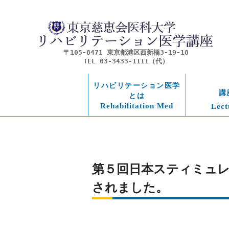
〒105-8471 東京都港区西新橋3-19-18
TEL 03-3433-1111（代）
リハビリテーション医学
講
とは
Rehabilitation Med
Lect
第５回日本スティミュレ
されました。