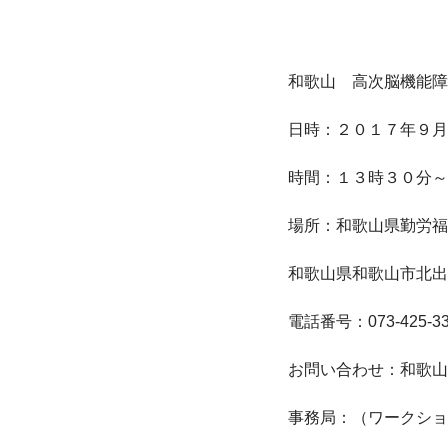
和歌山　高次脳機能障
日時：２０１７年９月
時間：１３時３０分～（
場所：和歌山県勤労福
和歌山県和歌山市北出島1
電話番号：073-425-3
お問い合わせ：和歌山
事務局：（ワークショ