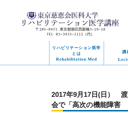
〒105-8471 東京都港区西新橋3-19-18
TEL 03-3433-1111（代）
リハビリテーション医学
講
とは
Rehabilitation Med
Lect
2017年9月17日(日
会で「高次の機能障害