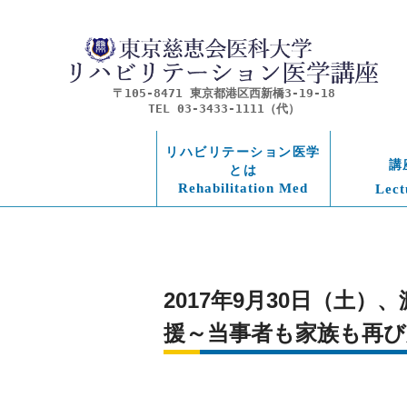
〒105-8471 東京都港区西新橋3-19-18
TEL 03-3433-1111（代）
リハビリテーション医学
講
とは
Rehabilitation Med
Lect
2017年9月30日（土
援～当事者も家族も再