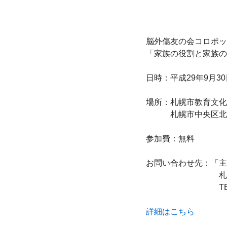
脳外傷友の会コロポッ
「家族の役割と家族の
日時：平成29年9月30
場所：札幌市教育文化会
　　　札幌市中央区北1
参加費：無料

お問い合わせ先：「主
　　　　　　　　　札幌
　　　　　　　　　TEL01
詳細はこちら