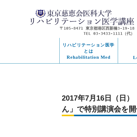
〒105-8471 東京都港区西新橋3-19-18
TEL 03-3433-1111（代）
リハビリテーション医学
とは
Rehabilitation Med
L
2017年7月16日
ん」で特別講演会を開