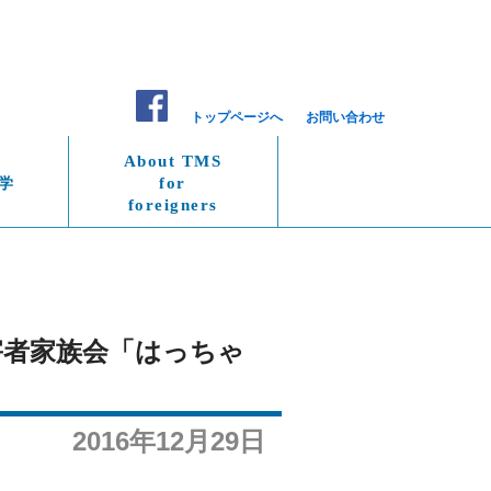
トップページへ
お問い合わせ
About TMS
学
for
foreigners
害者家族会「はっちゃ
2016年12月29日