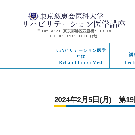
〒105-8471 東京都港区西新橋3-19-18
TEL 03-3433-1111（代）
リハビリテーション医学
講
とは
Rehabilitation Med
Lect
2024年2月5日(月)