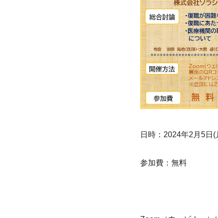
日時：2024年2月5日(
参加費：無料