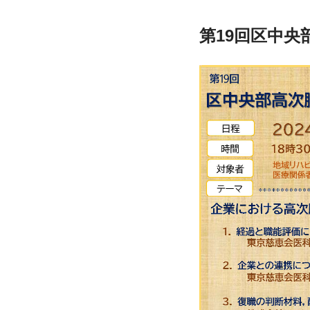
第19回区中