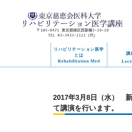
〒105-8471 東京都港区西新橋3-19-18
TEL 03-3433-1111（代）
リハビリテーション医学
講
とは
Rehabilitation Med
Lect
2017年3月8日（水）
て講演を行います。