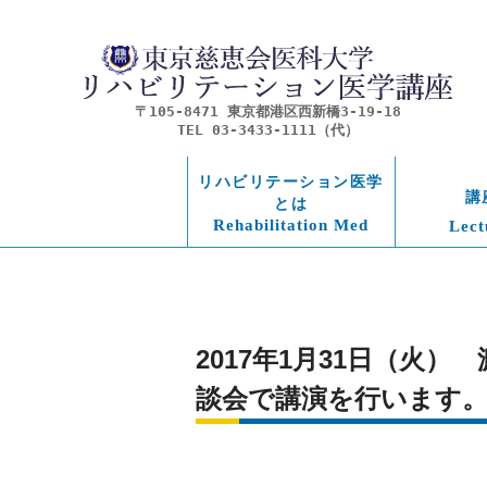
〒105-8471 東京都港区西新橋3-19-18
TEL 03-3433-1111（代）
リハビリテーション医学
講
とは
Rehabilitation Med
Lect
2017年1月31日（火
談会で講演を行います