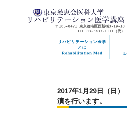
〒105-8471 東京都港区西新橋3-19-18
TEL 03-3433-1111（代）
リハビリテーション医学
とは
Rehabilitation Med
L
2017年1月29日（
演を行います。