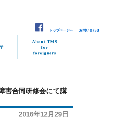
トップページへ
お問い合わせ
About TMS
学
for
foreigners
能障害合同研修会にて講
2016年12月29日