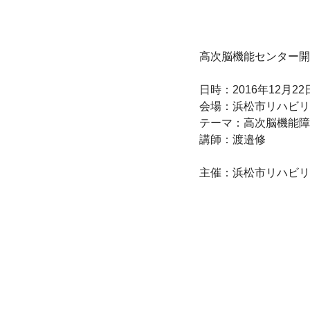
高次脳機能センター開
日時：2016年12月22
会場：浜松市リハビリ
テーマ：高次脳機能障
講師：渡邉修
