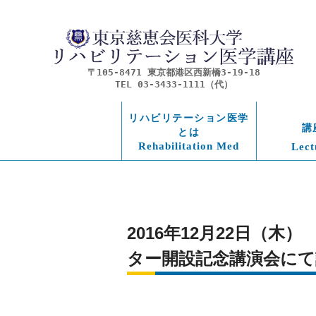
〒105-8471 東京都港区西新橋3-19-18
TEL 03-3433-1111（代）
リハビリテーション医学
講
とは
Rehabilitation Med
Lect
2016年12月22日（
ター開設記念講演会に