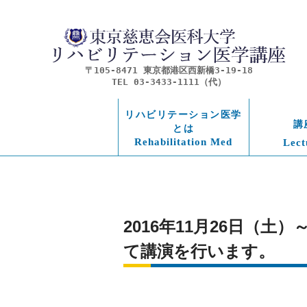
〒105-8471 東京都港区西新橋3-19-18
TEL 03-3433-1111（代）
リハビリテーション医学
講
とは
Rehabilitation Med
Lect
2016年11月26日（
て講演を行います。