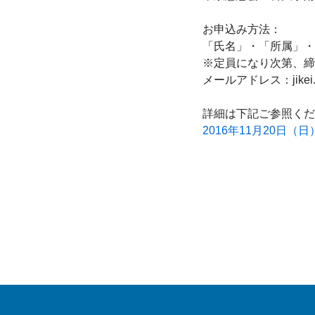
お申込み方法：

「氏名」・「所属」・
※定員になり次第、締
メールアドレス：jikei.ar
2016年11月20日（