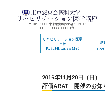
〒105-8471 東京都港区西新橋3-19-18
TEL 03-3433-1111（代）
リハビリテーション医学
講
とは
Rehabilitation Med
Lect
2016年11月20日（日）　第
評価ARAT－開催のお知