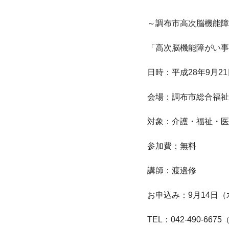
～調布市高次脳機能障
「高次脳機能障がい事
日時：平成28年9月21
会場：調布市総合福祉
対象：介護・福祉・医
参加費：無料

講師：渡邉修

お申込み：9月14日
TEL：042-490-6675