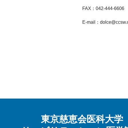
FAX：042-444-6606

E-mail：dolce@ccsw.or
東京慈恵会医科大学