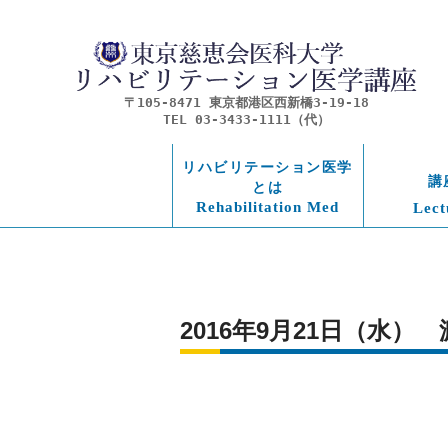
〒105-8471 東京都港区西新橋3-19-18
TEL 03-3433-1111（代）
リハビリテーション医学
講
とは
Rehabilitation Med
Lect
2016年9月21日（水