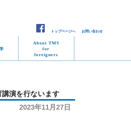
トップページへ
お問い合わせ
About TMS
学
for
foreigners
育講演を行ないます
2023年11月27日