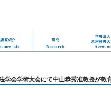
学校法人
講座紹介
研究
東京慈恵大
About us
ecture info
Research
療法学会学術大会にて中山恭秀准教授が教