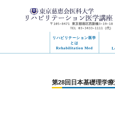
〒105-8471 東京都港区西新橋3-19-18
TEL 03-3433-1111（代）
リハビリテーション医学
とは
Rehabilitation Med
L
第28回日本基礎理学